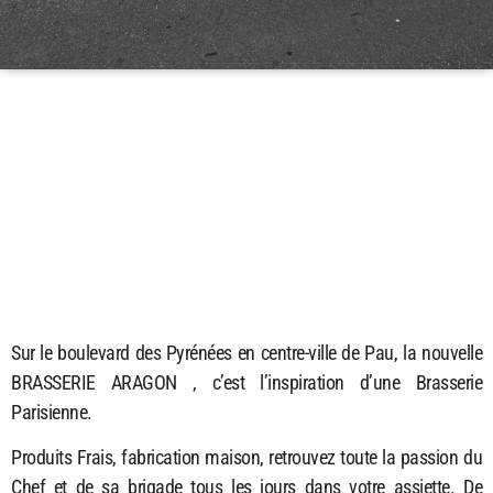
Sur le boulevard des Pyrénées en centre-ville de Pau, la nouvelle
BRASSERIE ARAGON , c’est l’inspiration d’une Brasserie
Parisienne.
Produits Frais, fabrication maison, retrouvez toute la passion du
Chef et de sa brigade tous les jours dans votre assiette. De