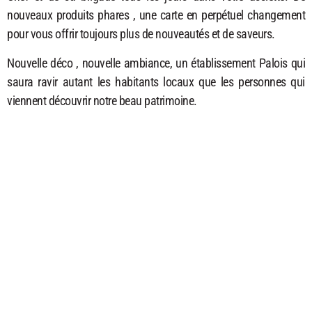
nouveaux produits phares , une carte en perpétuel changement
pour vous offrir toujours plus de nouveautés et de saveurs.
Nouvelle déco , nouvelle ambiance, un établissement Palois qui
saura ravir autant les habitants locaux que les personnes qui
viennent découvrir notre beau patrimoine.