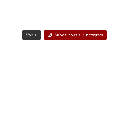
Voir +
Suivez-nous sur Instagram