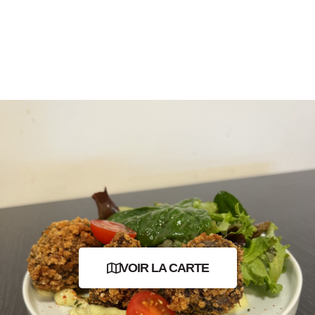
VOIR LA CARTE